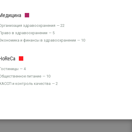
Медицина
Организация здравоохранения
22
Право в здравоохранении
5
Экономика и финансы в здравоохранении
10
HoReCa
Гостиницы
4
Общественное питание
10
ХАССП и контроль качества
2