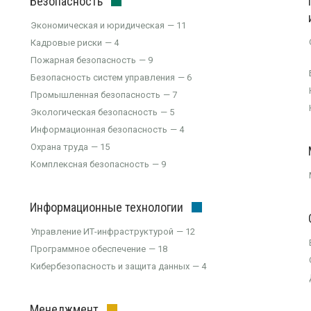
Безопасность
Экономическая и юридическая
11
Кадровые риски
4
Пожарная безопасность
9
Безопасность систем управления
6
Промышленная безопасность
7
Экологическая безопасность
5
Информационная безопасность
4
Охрана труда
15
Комплексная безопасность
9
Информационные технологии
Управление ИТ-инфраструктурой
12
Программное обеспечение
18
Кибербезопасность и защита данных
4
Менеджмент