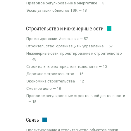
Правовое регулирование в энергетике
5
Эксплуатация объектов ТЭК
18
Строительство и инженерные сети
Проектирование. Изыскания
57
Строительство: организация и управление
57
Инженерные сети: проектирование и строительство
48
Строительные материалы и технологии
10
Дорожное строительство
15
Экономика строительства
12
Сметное дело
18
Правовое регулирование строительной деятельности
18
Связь
Проектирование и строительство объектов связи