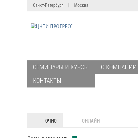
|
Санкт-Петербург
Москва
СЕМИНАРЫ И КУРСЫ
О КОМПАНИИ
КОНТАКТЫ
ОЧНО
ОНЛАЙН