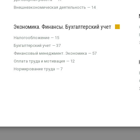
Внешнеэкономическая деятельность
14
Экономика. Финансы. Бухгалтерский учет
Налогообложение
15
Бухгалтерский учет
37
Финансовый менеджмент. Экономика
57
Оплата труда и мотивация
12
Нормирование труда
7