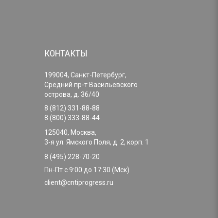
КОНТАКТЫ
199004, Санкт-Петербург,
Средний пр-т Васильевского
острова, д. 36/40
8 (812) 331-88-88
8 (800) 333-88-44
125040, Москва,
3-я ул. Ямского Поля, д. 2, корп. 1
8 (495) 228-70-20
Пн-Пт с 9:00 до 17:30 (Мск)
client@cntiprogress.ru