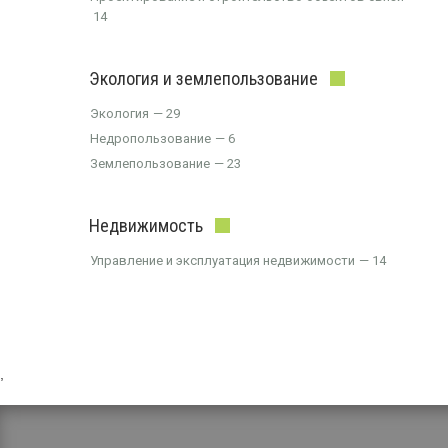
14
Экология и землепользование
Экология
29
Недропользование
6
Землепользование
23
Недвижимость
Управление и эксплуатация недвижимости
14
,