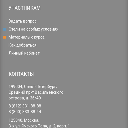
УЧАСТНИКАМ
Задать вопрос
Отели на особых условиях
Материалы с курса
Как добраться
Личный кабинет
КОНТАКТЫ
199004, Санкт-Петербург,
Средний пр-т Васильевского
острова, д. 36/40
8 (812) 331-88-88
8 (800) 333-88-44
125040, Москва,
3-я ул. Ямского Поля, д. 2, корп. 1