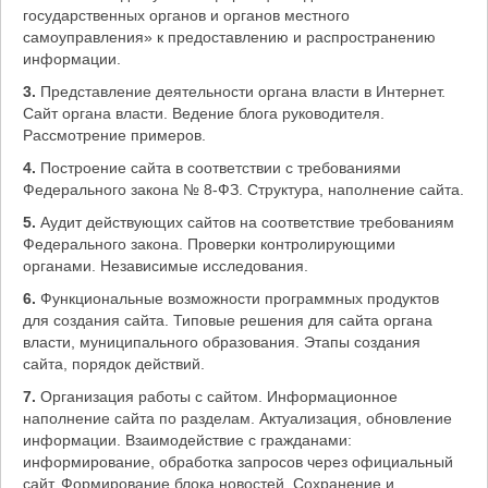
государственных органов и органов местного
самоуправления» к предоставлению и распространению
информации.
3.
Представление деятельности органа власти в Интернет.
Сайт органа власти. Ведение блога руководителя.
Рассмотрение примеров.
4.
Построение сайта в соответствии с требованиями
Федерального закона № 8-ФЗ. Структура, наполнение сайта.
5.
Аудит действующих сайтов на соответствие требованиям
Федерального закона. Проверки контролирующими
органами. Независимые исследования.
6.
Функциональные возможности программных продуктов
для создания сайта. Типовые решения для сайта органа
власти, муниципального образования. Этапы создания
сайта, порядок действий.
7.
Организация работы с сайтом. Информационное
наполнение сайта по разделам. Актуализация, обновление
информации. Взаимодействие с гражданами:
информирование, обработка запросов через официальный
сайт. Формирование блока новостей. Сохранение и