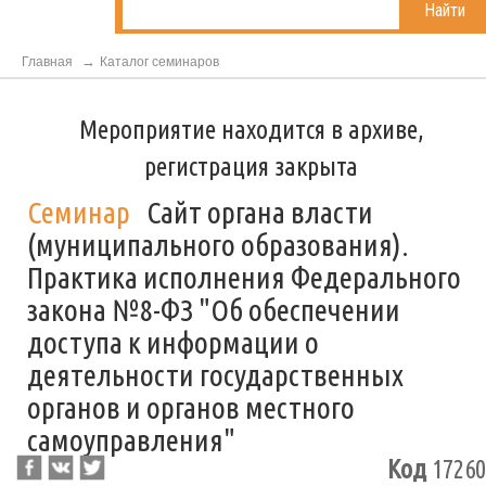
Найти
Главная
Каталог семинаров
Мероприятие находится в архиве,
регистрация закрыта
Семинар
Сайт органа власти
(муниципального образования).
Практика исполнения Федерального
закона №8-ФЗ "Об обеспечении
доступа к информации о
деятельности государственных
органов и органов местного
самоуправления"
Код
17260