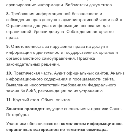
архивирование информации. Библиотеки документов.
8.
Требования информационной безопасности и
соблюдения прав доступа к административной части сайта.
Ограничения доступа к информации, основания для
ограничений. Уровни доступа. Соблюдение авторского
права.
9.
Ответственность за нарушение права на доступ к
информации о деятельности государственных органов и
органов местного самоуправления. Практика
законодательных решений.
10.
Практическая часть. Аудит официальных сайтов. Анализ
информационного содержания и посещаемости сайта.
Выявление несоответствий требованиям Федерального
закона № 8-ФЗ, рекомендации по их устранению.
11.
Круглый стол. Обмен опытом.
Занятия проводят
ведущие специалисты-практики Санкт-
Петербурга.
Участники обеспечиваются
комплектом информационно-
справочных материалов по тематике семинара.