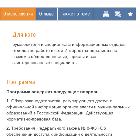
О мероприятии
Отзывы
Также по теме
Для кого
руководители и специалисты информационных отделов,
отделов по работе в сети Интернет, специалисты по
связям с общественностью, юристы и все
заинтересованные специалисты
Программа
Программа содержит следующие вопросы:
1.
Обзор законодательства, регулирующего доступ к
официальной информации органов власти и муниципальных
образований в Российской Федерации. Действующая
нормативно-правовая база.
2.
Требования Федерального закона № 8-ФЗ «Об
обеспечении доступа к информации о деятельности