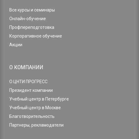
Все курсы и семинары
Онлайн-обучение
Профпереподготовка
Корпоративное обучение
Акции
О КОМПАНИИ
О ЦНТИ ПРОГРЕСС
Президент компании
Учебный центр в Петербурге
Учебный центр в Москве
Благотворительность
Партнеры, рекламодатели